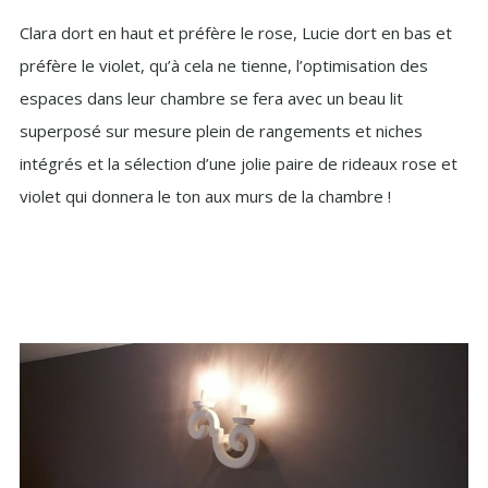
Clara dort en haut et préfère le rose, Lucie dort en bas et
préfère le violet, qu’à cela ne tienne, l’optimisation des
espaces dans leur chambre se fera avec un beau lit
superposé sur mesure plein de rangements et niches
intégrés et la sélection d’une jolie paire de rideaux rose et
violet qui donnera le ton aux murs de la chambre !