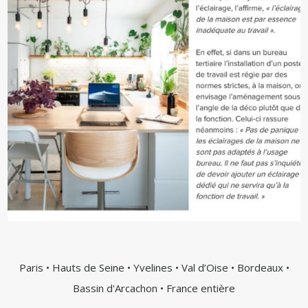
Paris • Hauts de Seine • Yvelines • Val d’Oise • Bordeaux •
Bassin d'Arcachon • France entière