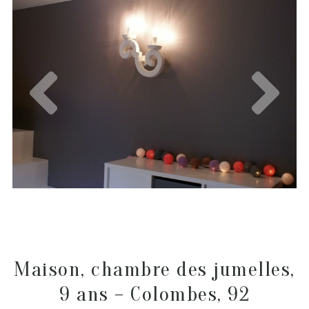
Maison, chambre des jumelles,
9 ans – Colombes, 92