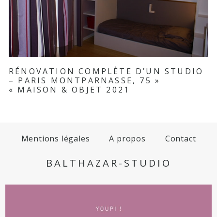
RÉNOVATION COMPLÈTE D’UN STUDIO
– PARIS MONTPARNASSE, 75
»
«
MAISON & OBJET 2021
Mentions légales
A propos
Contact
BALTHAZAR-STUDIO