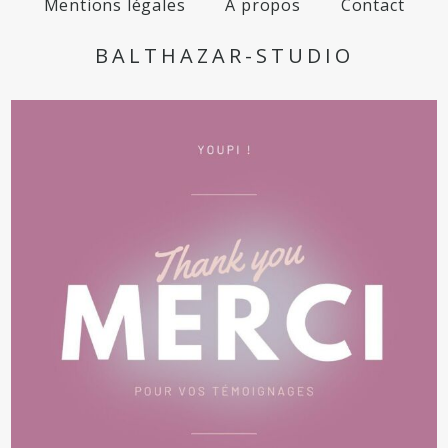
Mentions légales
A propos
Contact
BALTHAZAR-STUDIO