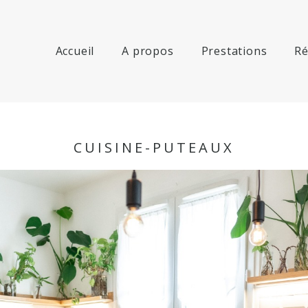
Accueil
A propos
Prestations
Ré
CUISINE-PUTEAUX