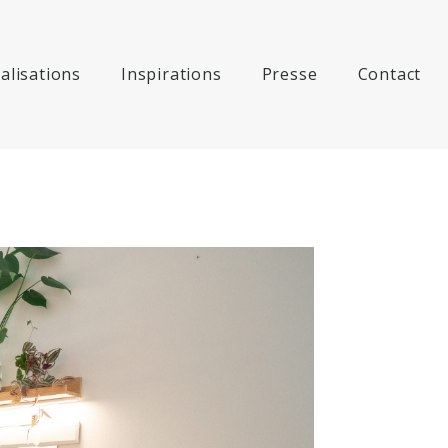
alisations
Inspirations
Presse
Contact