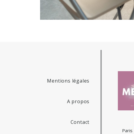
Mentions légales
A propos
Contact
Paris 