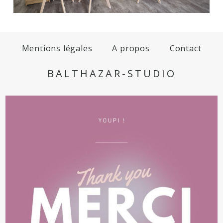
Mentions légales
A propos
Contact
BALTHAZAR-STUDIO