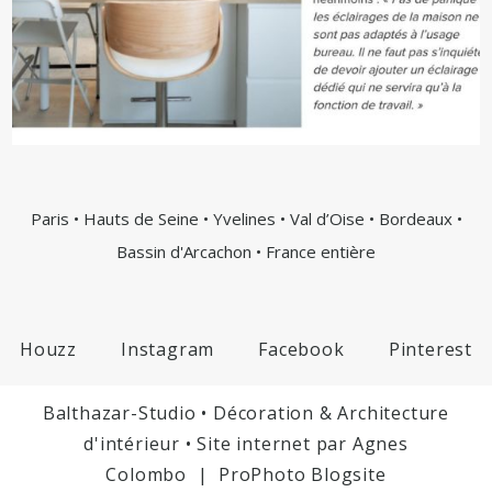
Paris • Hauts de Seine • Yvelines • Val d’Oise • Bordeaux •
Bassin d'Arcachon • France entière
Houzz
Instagram
Facebook
Pinterest
Balthazar-Studio • Décoration & Architecture
d'intérieur • Site internet par
Agnes
Colombo
|
ProPhoto Blogsite