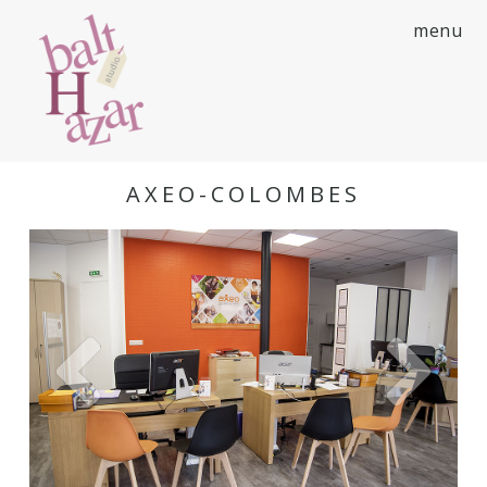
menu
AXEO-COLOMBES