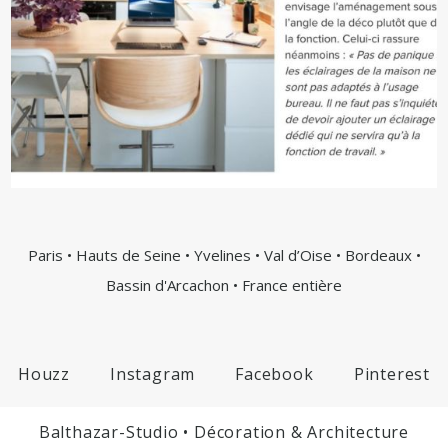
Paris • Hauts de Seine • Yvelines • Val d’Oise • Bordeaux •
Bassin d'Arcachon • France entière
Houzz
Instagram
Facebook
Pinterest
Balthazar-Studio • Décoration & Architecture