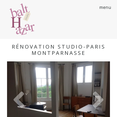
menu
RÉNOVATION STUDIO-PARIS
MONTPARNASSE