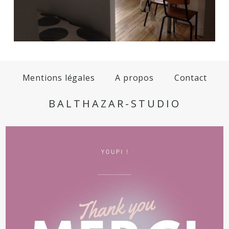
Mentions légales
A propos
Contact
BALTHAZAR-STUDIO